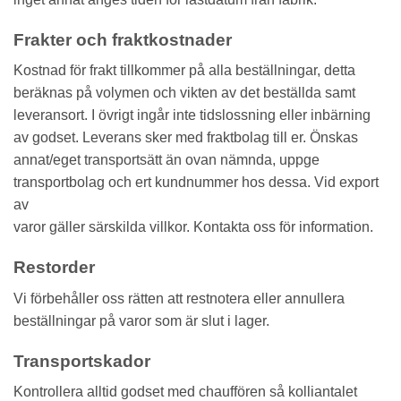
Frakter och fraktkostnader
Kostnad för frakt tillkommer på alla beställningar, detta
beräknas på volymen och vikten av det beställda samt
leveransort. I övrigt ingår inte tidslossning eller inbärning
av godset. Leverans sker med fraktbolag till er. Önskas
annat/eget transportsätt än ovan nämnda, uppge
transportbolag och ert kundnummer hos dessa. Vid export
av
varor gäller särskilda villkor. Kontakta oss för information.
Restorder
Vi förbehåller oss rätten att restnotera eller annullera
beställningar på varor som är slut i lager.
Transportskador
Kontrollera alltid godset med chauffören så kolliantalet