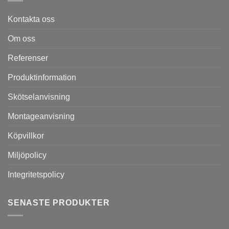
Kontakta oss
Om oss
Referenser
Produktinformation
Skötselanvisning
Montageanvisning
Köpvillkor
Miljöpolicy
Integritetspolicy
SENASTE PRODUKTER