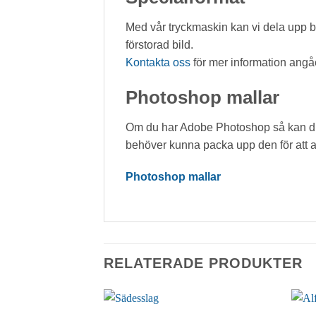
Med vår tryckmaskin kan vi dela upp bil
förstorad bild.
Kontakta oss
för mer information angå
Photoshop mallar
Om du har Adobe Photoshop så kan du 
behöver kunna packa upp den för att 
Photoshop mallar
RELATERADE PRODUKTER