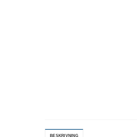
BESKRIVNING