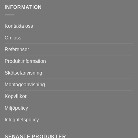
INFORMATION
Kontakta oss
Om oss
Referenser
Produktinformation
Skötselanvisning
Montageanvisning
Köpvillkor
Miljöpolicy
Integritetspolicy
SENASTE PRODUKTER