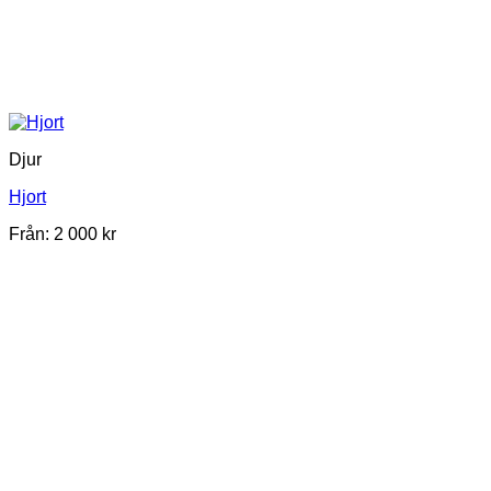
Djur
Hjort
Från:
2 000
kr