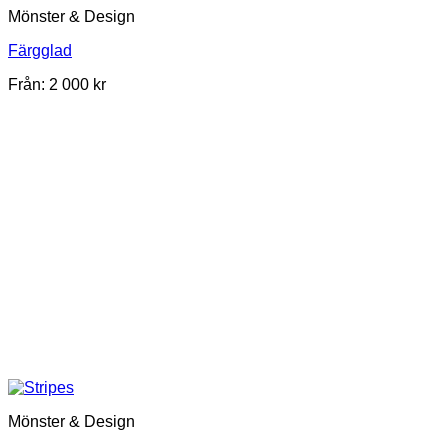
Mönster & Design
Färgglad
Från:
2 000
kr
Mönster & Design