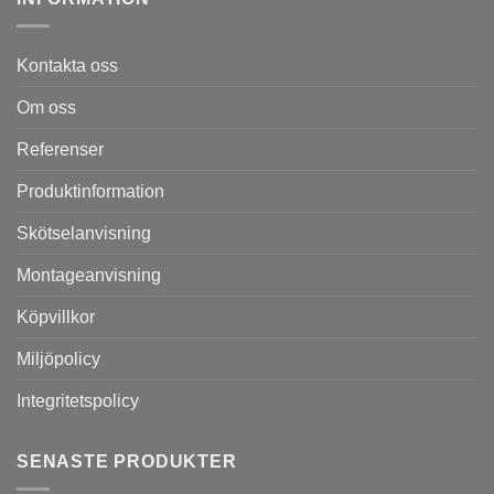
Kontakta oss
Om oss
Referenser
Produktinformation
Skötselanvisning
Montageanvisning
Köpvillkor
Miljöpolicy
Integritetspolicy
SENASTE PRODUKTER