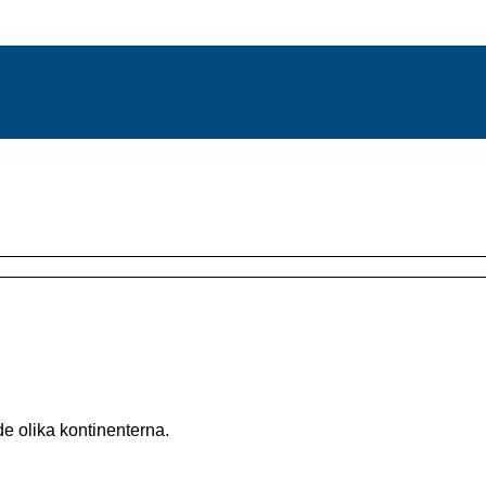
de olika kontinenterna.