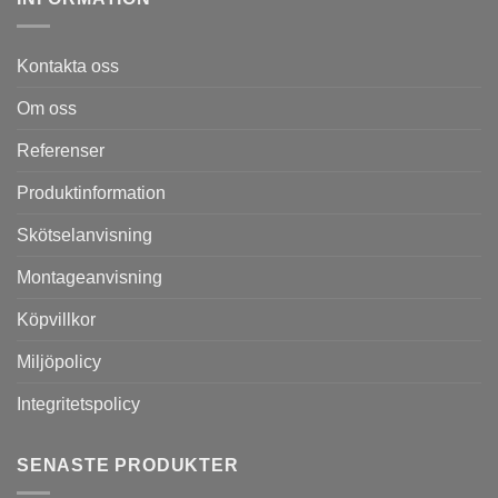
Kontakta oss
Om oss
Referenser
Produktinformation
Skötselanvisning
Montageanvisning
Köpvillkor
Miljöpolicy
Integritetspolicy
SENASTE PRODUKTER